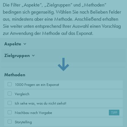
Die Filter „Aspekte“, „Zielgruppen“ und „Methoden“
bedingen sich gegenseitig. Wählen Sie nach Belieben Felder
aus, mindestens aber eine Methode. Anschließend erhalten
Sie weiter unten entsprechend Ihrer Auswahl einen Vorschlag
zur Anwendung der Methode auf das Exponat.
Aspekte
Zielgruppen
Methoden
1000 Fragen an ein Exponat
Vergleich
Ich sehe was, was du nicht siehst!
Nachbau nach Vorgabe
TIPP
Storytelling