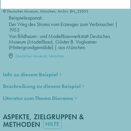
© Deutsches Museum, München, Archiv, BN_23503
Beispielexponat:
Der Weg des Stroms vom Erzeuger zum Verbraucher |
1953
Von Bildhauer- und Modellbauwerkstatt Deutsches
Museum (Modellbau), Günter B. Voglsamer
(Hintergrundgemälde) | aus München
Deutsches Museum, München
Info zu diesem Beispiel
Beschreibung zu diesem Beispiel
Literatur zum Thema Diorama
ASPEKTE, ZIELGRUPPEN &
METHODEN
HILFE