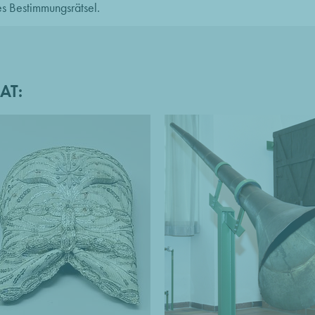
s Bestimmungsrätsel.
AT: