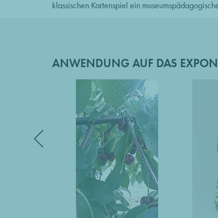
klassischen Kartenspiel ein museumspädagogische
ANWENDUNG AUF DAS EXPON