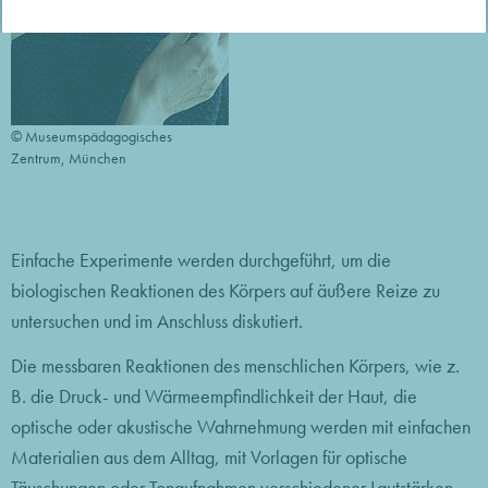
© Museumspädagogisches
Zentrum, München
Einfache Experimente werden durchgeführt, um die
biologischen Reaktionen des Körpers auf äußere Reize zu
untersuchen und im Anschluss diskutiert.
Die messbaren Reaktionen des menschlichen Körpers, wie z.
B. die Druck- und Wärmeempfindlichkeit der Haut, die
optische oder akustische Wahrnehmung werden mit einfachen
Materialien aus dem Alltag, mit Vorlagen für optische
Täuschungen oder Tonaufnahmen verschiedener Lautstärken