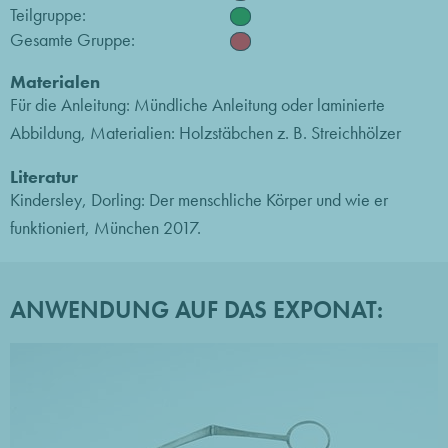
Teilgruppe:
Gesamte Gruppe:
Materialen
Für die Anleitung: Mündliche Anleitung oder laminierte
Abbildung, Materialien: Holzstäbchen z. B. Streichhölzer
Literatur
Kindersley, Dorling: Der menschliche Körper und wie er
funktioniert, München 2017.
ANWENDUNG AUF DAS EXPONAT: