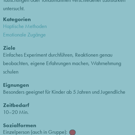
untersucht.
Kategorien
Haptische Methoden
Emotionale Zugänge
Ziele
Einfaches Experiment durchführen, Reaktionen genau
beobachten, eigene Erfahrungen machen, Wahrnehmung
schulen
Eignungen
Besonders geeignet für Kinder ab 5 Jahren und Jugendliche
Zeitbedarf
10–20 Min.
Sozialformen
Einzelperson (auch in Gruppe):