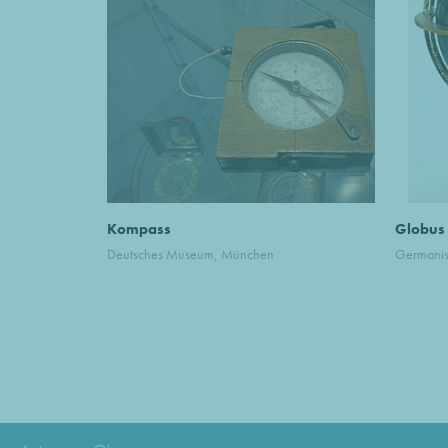
Kompass
Globus
Deutsches Museum, München
Germanis