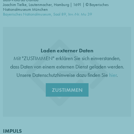
Joachim Tielke, Lautenmacher, Hamburg | 1691 | © Bayerisches
Nationalmuseum München
Bayerisches Nationalmuseum, Saal 89, Inv.-Nr. Mu 39
Laden externer Daten
Mit "ZUSTIMMEN" erklären Sie sich einverstanden,
dass Daten von einem externen Dienst geladen werden.
Unsere Datenschutzhinweise dazu finden Sie
hier
.
ZUSTIMMEN
IMPULS