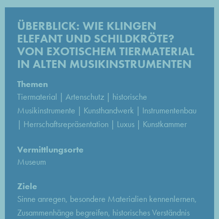
ÜBERBLICK: WIE KLINGEN
ELEFANT UND SCHILDKRÖTE?
VON EXOTISCHEM TIERMATERIAL
IN ALTEN MUSIKINSTRUMENTEN
Themen
Tiermaterial | Artenschutz | historische
Musikinstrumente | Kunsthandwerk | Instrumentenbau
| Herrschaftsrepräsentation | Luxus | Kunstkammer
Vermittlungsorte
Museum
Ziele
Sinne anregen, besondere Materialien kennenlernen,
Zusammenhänge begreifen, historisches Verständnis