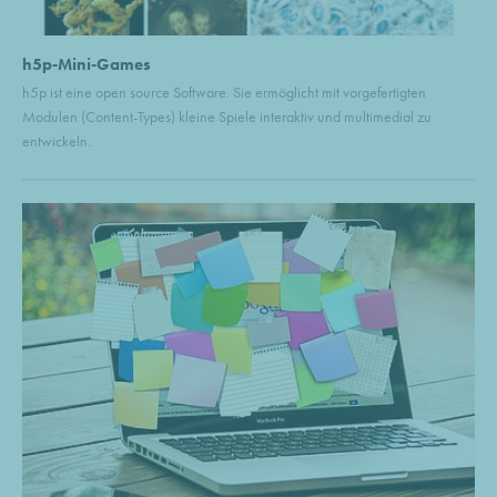
h5p-Mini-Games
h5p ist eine open source Software. Sie ermöglicht mit vorgefertigten
Modulen (Content-Types) kleine Spiele interaktiv und multimedial zu
entwickeln.