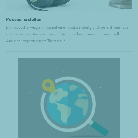
Podcast erstellen
Ein Podcast ist vergleichbar mit einer Radiosendung und besteht meist aus
einer Serie von Audiobeiträgen. Die Teilnehmer*innen nehmen selbst
Audiobeiträge zu einem Thema auf.