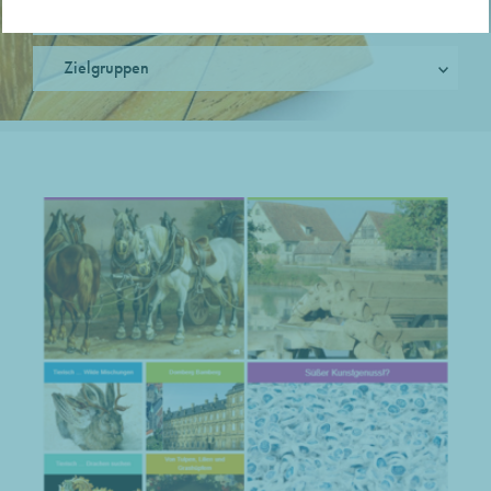
Digitale Methoden
Zielgruppen