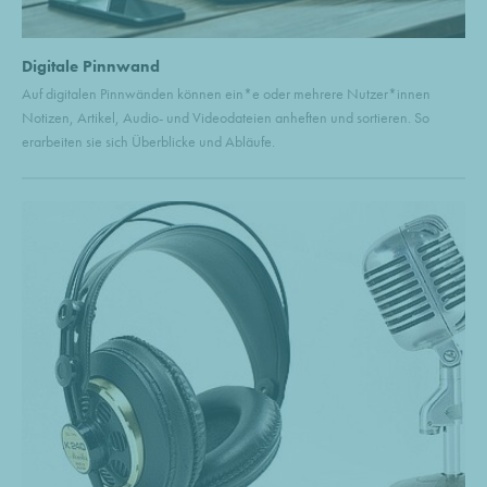
Digitale Pinnwand
Auf digitalen Pinnwänden können ein*e oder mehrere Nutzer*innen
Notizen, Artikel, Audio- und Videodateien anheften und sortieren. So
erarbeiten sie sich Überblicke und Abläufe.