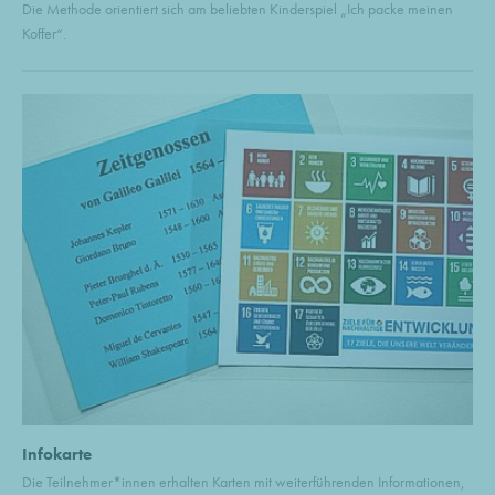
Die Methode orientiert sich am beliebten Kinderspiel „Ich packe meinen
Koffer“.
Infokarte
Die Teilnehmer*innen erhalten Karten mit weiterführenden Informationen,