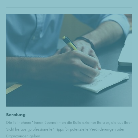
Beratung
Die Teilnehmer*innen übernehmen die Rolle externer Berater, die aus ihrer
Sicht heraus „professionelle“ Tipps für potenzielle Veränderungen oder
Ergänzungen geben.