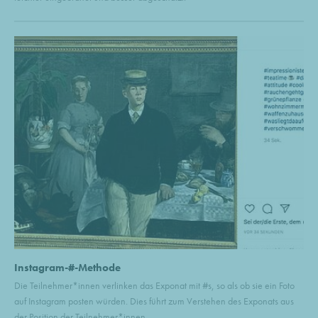
Instagram-#-Methode
Die Teilnehmer*innen verlinken das Exponat mit #s, so als ob sie ein Foto
auf Instagram posten würden. Dies führt zum Verstehen des Exponats aus
der Position der Teilnehmer*innen.