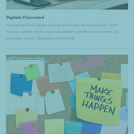
Digitale Pinnwand
Auf digitalen Pinnwänden können ein*e oder mehrere Nutzer*innen
Notizen, Artikel, Audio- und Videodateien anheften und sortieren. So
erarbeiten sie sich Überblicke und Abläufe.