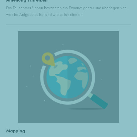
Die Teilnehmer*innen betrachten ein Exponat genau und überlegen sich,
welche Aufgabe es hat und wie es funktioniert.
Mapping