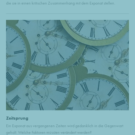
die sie in einen kritischen Zusammenhang mit dem Exponat stellen.
Zeitsprung
Ein Exponat aus vergangenen Zeiten wird gedanklich in die Gegenwart
geholt. Welche Faktoren müssten verändert werden?