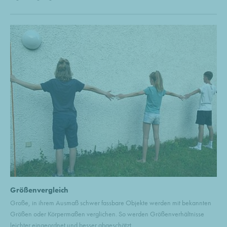
Größenvergleich
Große, in ihrem Ausmaß schwer fassbare Objekte werden mit bekannten
Größen oder Körpermaßen verglichen. So werden Größenverhältnisse
leichter eingeordnet und besser abgeschätzt.