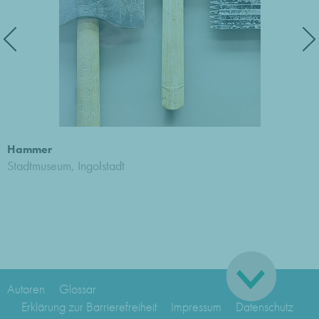
Hammer
Stadtmuseum, Ingolstadt
Autoren
Glossar
Erklärung zur Barrierefreiheit
Impressum
Datenschutz