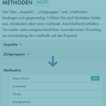
METHODEN
HILFE
Die Filter „Aspekte“, „Zielgruppen“ und „Methoden“
bedingen sich gegenseitig. Wählen Sie nach Belieben Felder
aus, mindestens aber eine Methode. Anschließend erhalten
Sie weiter unten entsprechend Ihrer Auswahl einen Vorschlag
zur Anwendung der Methode auf das Exponat.
Aspekte
Zielgruppen
Methoden
Praxis-Check
TIPP
Lückentext
Cluster
Streitgespräch