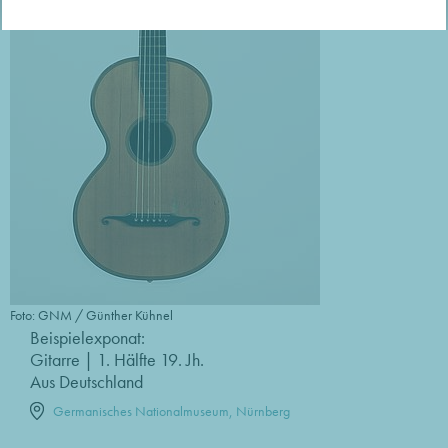
Foto: GNM / Günther Kühnel
Beispielexponat:
Gitarre | 1. Hälfte 19. Jh.
Aus Deutschland
Germanisches Nationalmuseum, Nürnberg