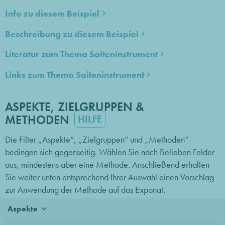
Info zu diesem Beispiel
Beschreibung zu diesem Beispiel
Literatur zum Thema Saiteninstrument
Links zum Thema Saiteninstrument
ASPEKTE, ZIELGRUPPEN &
METHODEN
HILFE
Die Filter „Aspekte“, „Zielgruppen“ und „Methoden“
bedingen sich gegenseitig. Wählen Sie nach Belieben Felder
aus, mindestens aber eine Methode. Anschließend erhalten
Sie weiter unten entsprechend Ihrer Auswahl einen Vorschlag
zur Anwendung der Methode auf das Exponat.
Aspekte